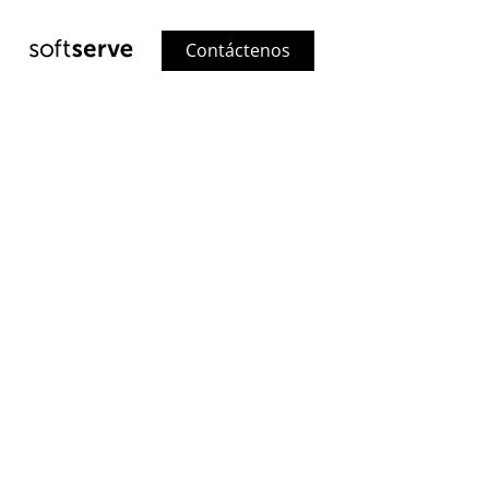
Contáctenos