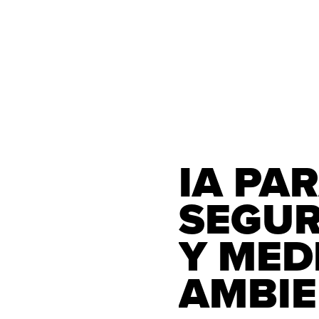
IA PAR
SEGURIDAD 
Y MEDI
AMBIE