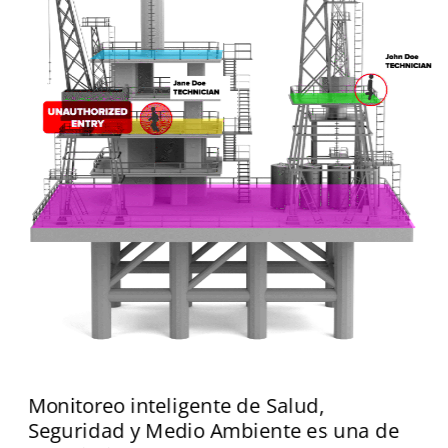
Monitoreo inteligente de Salud, 
Seguridad y Medio Ambiente es una de 