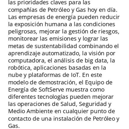
las prioridades claves para las 
compañías de Petróleo y Gas hoy en día. 
Las empresas de energía pueden reducir 
la exposición humana a las condiciones 
peligrosas, mejorar la gestión de riesgos, 
monitorear las emisiones y lograr las 
metas de sustentabilidad combinando el 
aprendizaje automatizado, la visión por 
computadora, el análisis de big data, la 
robótica, aplicaciones basadas en la 
nube y plataformas de IoT. En este 
modelo de demostración, el 
Equipo de 
Energía de SoftServe muestra como 
diferentes tecnologías pueden mejorar 
las operaciones de Salud, Seguridad y 
Medio Ambiente en cualquier punto de 
contacto de una instalación de Petróleo y 
Gas. 