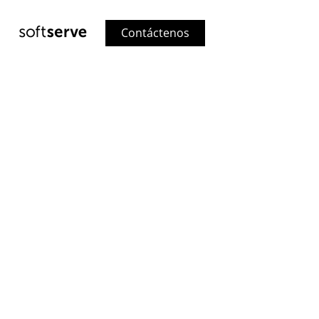
Contáctenos