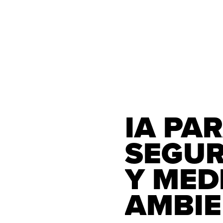
IA PAR
SEGURIDAD 
Y MEDI
AMBIE