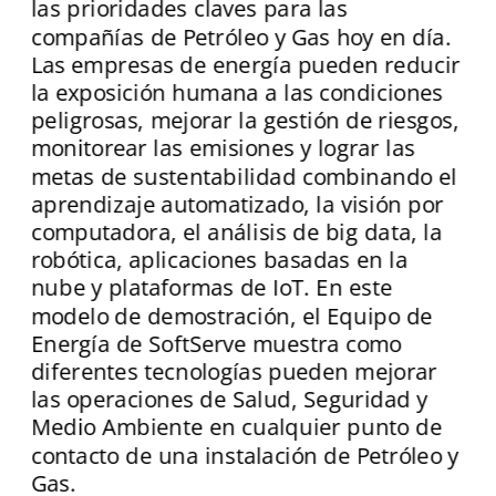
las prioridades claves para las 
compañías de Petróleo y Gas hoy en día. 
Las empresas de energía pueden reducir 
la exposición humana a las condiciones 
peligrosas, mejorar la gestión de riesgos, 
monitorear las emisiones y lograr las 
metas de sustentabilidad combinando el 
aprendizaje automatizado, la visión por 
computadora, el análisis de big data, la 
robótica, aplicaciones basadas en la 
nube y plataformas de IoT. En este 
modelo de demostración, el 
Equipo de 
Energía de SoftServe muestra como 
diferentes tecnologías pueden mejorar 
las operaciones de Salud, Seguridad y 
Medio Ambiente en cualquier punto de 
contacto de una instalación de Petróleo y 
Gas. 