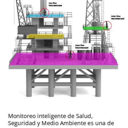
Monitoreo inteligente de Salud, 
Seguridad y Medio Ambiente es una de 